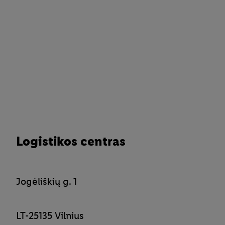
Logistikos centras
Jogėliškių g. 1
LT-25135 Vilnius