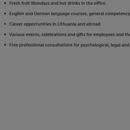
Fresh fruit Mondays and hot drinks in the office
English and German language courses, general competency 
Career opportunities in Lithuania and abroad
Various events, celebrations and gifts for employees and the
Free professional consultations for psychological, legal and