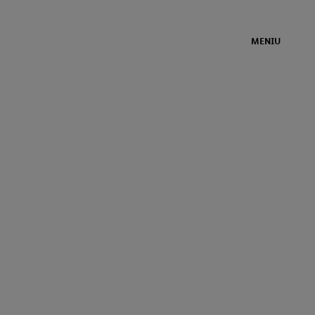
MENIU