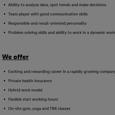
Ability to analyze data, spot trends and make decisions
Team player with good communication skills
Responsible and result-oriented personality
Problem solving skills and ability to work in a dynamic env
We offer
Exciting and rewarding career in a rapidly growing compan
Private health insurance
Hybrid work model
Flexible start working hours
On-site gym, yoga and TRX classes