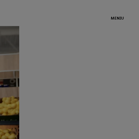
MENIU